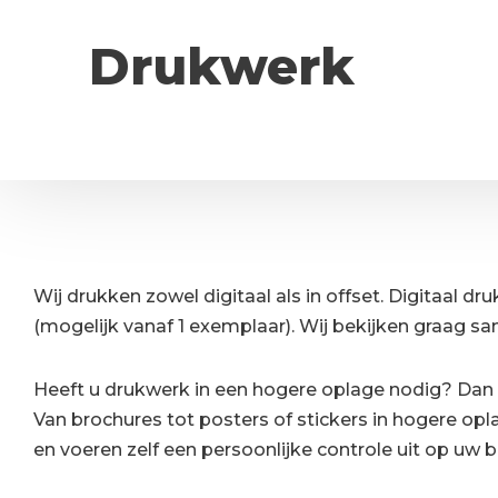
Drukwerk
Wij drukken zowel digitaal als in offset. Digitaal dr
(mogelijk vanaf 1 exemplaar). Wij bekijken graag s
Heeft u drukwerk in een hogere oplage nodig? Dan i
Van brochures tot posters of stickers in hogere opla
en voeren zelf een persoonlijke controle uit op uw