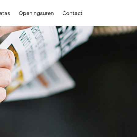
etas
Openingsuren
Contact