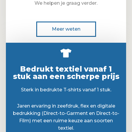
We helpen je graag verder.
Meer weten
Bedrukt textiel vanaf 1
stuk aan een scherpe prijs
Sterk in bedrukte T-shirts vanaf 1 stuk.
Jaren ervaring in zeefdruk, flex en digitale
bedrukking (Direct-to-Garment en Direct-to-
Film) met een ruime keuze aan soorten
textiel.