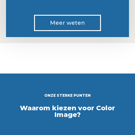
Meer weten
ONZE STERKE PUNTEN
Waarom kiezen voor Color
Image?