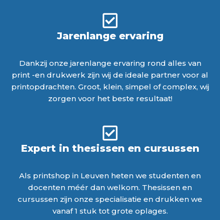
Jarenlange ervaring
Dankzij onze jarenlange ervaring rond alles van
print -en drukwerk zijn wij de ideale partner voor al
printopdrachten. Groot, klein, simpel of complex, wij
zorgen voor het beste resultaat!
Expert in thesissen en cursussen
Als printshop in Leuven heten we studenten en
docenten méér dan welkom. Thesissen en
cursussen zijn onze specialisatie en drukken we
vanaf 1 stuk tot grote oplages.