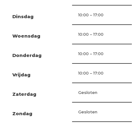
10:00 – 17:00
Dinsdag
10:00 – 17:00
Woensdag
10:00 – 17:00
Donderdag
10:00 – 17:00
Vrijdag
Gesloten
Zaterdag
Gesloten
Zondag