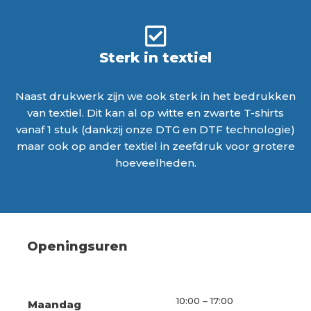
Sterk in textiel
Naast drukwerk zijn we ook sterk in het bedrukken
van textiel. Dit kan al op witte en zwarte T-shirts
vanaf 1 stuk (dankzij onze DTG en DTF technologie)
maar ook op ander textiel in zeefdruk voor grotere
hoeveelheden.
Openingsuren
10:00 – 17:00
Maandag